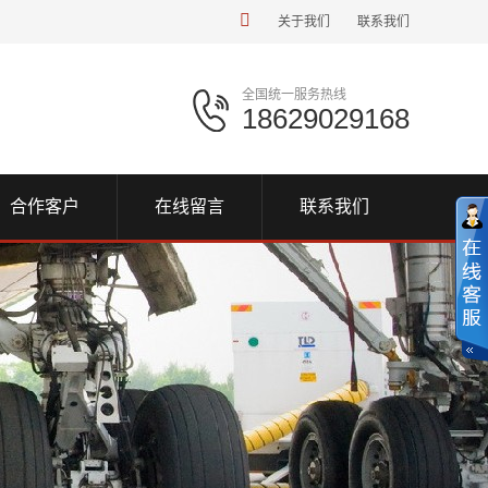
关于我们
联系我们
全国统一服务热线
18629029168
合作客户
在线留言
联系我们