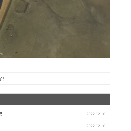
了！
品
2022-12-10
2022-12-10