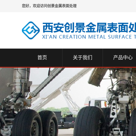
您好，欢迎访问创景金属表面处理
首页
关于我们
产品中心