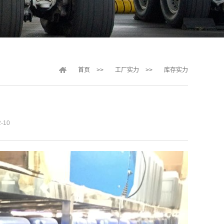
首页
>>
工厂实力
>>
库存实力
-10