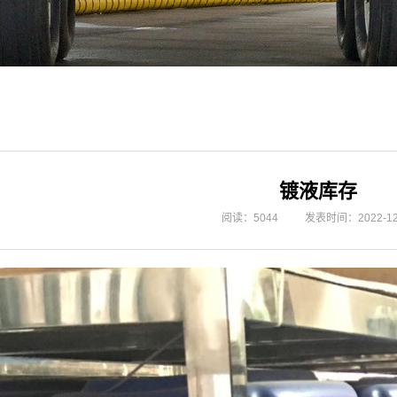
镀液库存
阅读：5044
发表时间：2022-12