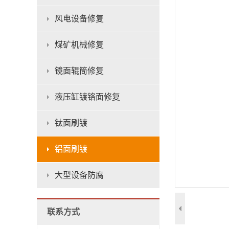
风电设备修复
煤矿机械修复
镜面辊筒修复
液压缸镀铬面修复
钛面刷镀
铝面刷镀
大型设备防腐
联系方式