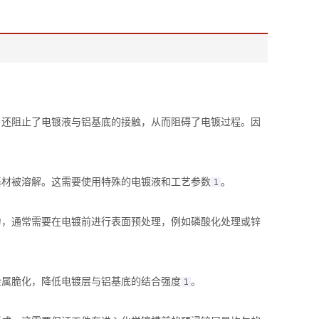
，还阻止了电镀液与铝基底的接触，从而阻碍了电镀过程。因
材被溶解。这需要使用特殊的电镀液和工艺参数‌
。
1
力，通常需要在电镀前进行表面预处理，例如磷酸化处理或锌
属脆化，降低电镀层与铝基底的结合强度‌
。
1